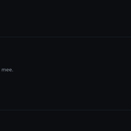
d mee.